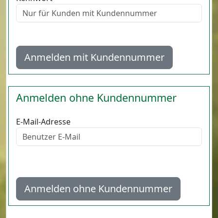
Anmelden mit Kundennummer
Anmelden ohne Kundennummer
E-Mail-Adresse
Anmelden ohne Kundennummer