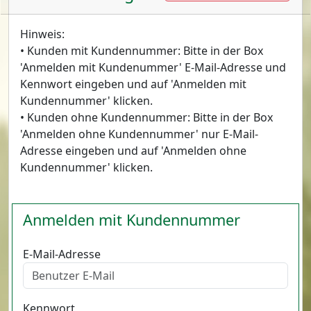
Hinweis:
• Kunden mit Kundennummer: Bitte in der Box
'Anmelden mit Kundenummer' E-Mail-Adresse und
Kennwort eingeben und auf 'Anmelden mit
Kundennummer' klicken.
• Kunden ohne Kundennummer: Bitte in der Box
'Anmelden ohne Kundennummer' nur E-Mail-
Adresse eingeben und auf 'Anmelden ohne
Kundennummer' klicken.
Anmelden mit Kundennummer
E-Mail-Adresse
Kennwort